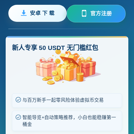
安卓 下 载
官方注册
新人专享 50 USDT 无门槛红包
与百万新手一起零风险体验虚拟币交易
智能导览+自动策略推荐，小白也能稳赚第一
桶金