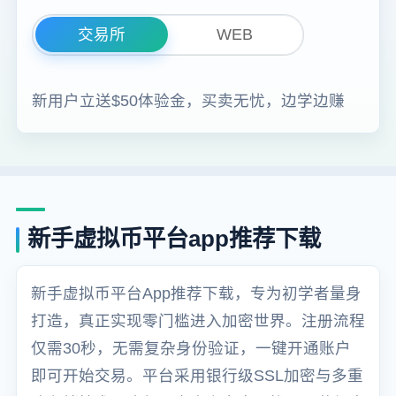
交易所
WEB
新用户立送$50体验金，买卖无忧，边学边赚
新手虚拟币平台app推荐下载
新手虚拟币平台App推荐下载，专为初学者量身
打造，真正实现零门槛进入加密世界。注册流程
仅需30秒，无需复杂身份验证，一键开通账户
即可开始交易。平台采用银行级SSL加密与多重