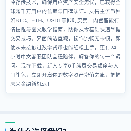
冷存储技术，确保用户资产安全无忧，已获得全
球超千万用户的信赖与口碑认证。支持主流币种
如BTC、ETH、USDT等即时买卖，内置智能行
情提醒与图文教学指南，助你从零基础快速掌握
交易技巧。界面简洁直观，操作流畅无卡顿，即
使从未接触过数字货币也能轻松上手。更有24
小时中文客服团队全程陪伴，解答你的每一个疑
问。现在下载，新人专享0手续费交易额度与入
门礼包，立即开启你的数字资产增值之旅，把握
未来金融新机遇！