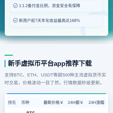
1:1.2备付金比例，资金安全有保障
新用户前7天年化收益最高达168%
新手虚拟币平台app推荐下载
支持BTC、ETH、USDT等超500种主流虚拟货币实
时交易，价格波动一目了然，行情数据秒级更新。
排名
币种
最新价格￥
24H额￥
24H涨幅