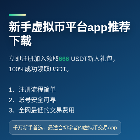
新手虚拟币平台app推荐
下载
立即注册加入领取
666
USDT新人礼包，
100%成功领取USDT。
1、注册流程简单
2、账号安全可靠
3、全网最低的交易费用
千万新手首选，最适合初学者的虚拟币交易App