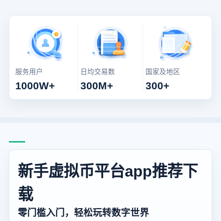
服务用户
日均交易数
国家及地区
1000W+
300M+
300+
新手虚拟币平台app推荐下
载
零门槛入门，轻松玩转数字世界