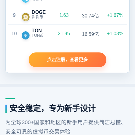
DOGE
9
1.63
+1.67%
30.74亿
狗狗币
TON
10
21.95
+1.03%
16.59亿
TON币
点击注册，查看更多
安全稳定，专为新手设计
为全球300+国家和地区的新手用户提供简洁易懂、
安全可靠的虚拟币交易体验